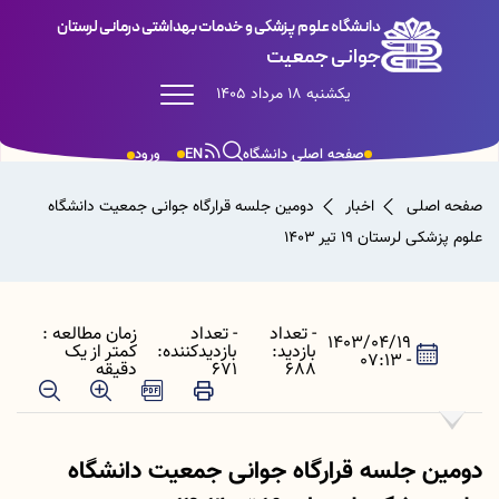
دانشگاه علوم پزشکی و خدمات بهداشتی درمانی لرستان
جوانی جمعیت
یکشنبه 18 مرداد 1405
صفحه اصلی دانشگاه
EN
ورود
صفحه اصلی
اخبار
دومین جلسه قرارگاه جوانی جمعیت دانشگاه
علوم پزشکی لرستان 19 تیر ۱۴۰۳
- تعداد
- تعداد
زمان مطالعه :
1403/04/19
بازدید:
بازدیدکننده:
کمتر از یک
- 07:13
688
671
دقیقه
دومین جلسه قرارگاه جوانی جمعیت دانشگاه