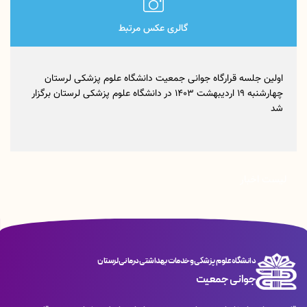
گالری عکس مرتبط
اولین جلسه قرارگاه جوانی جمعیت دانشگاه علوم پزشکی لرستان
چهارشنبه ۱۹ اردیبهشت ۱۴۰۳ در دانشگاه علوم پزشکی لرستان برگزار
شد
لیست اخبار
دانشگاه علوم پزشکی و خدمات بهداشتی درمانی لرستان
جوانی جمعیت