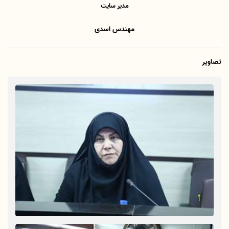
مدیر سایت
مهندس اسدی
تصاویر