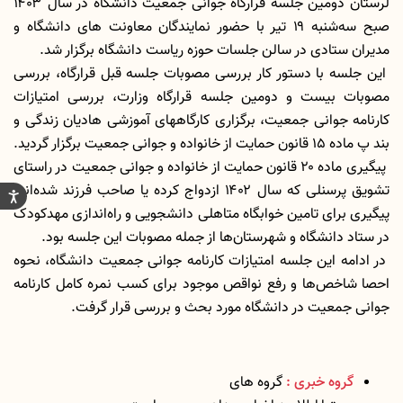
لرستان دومین جلسه قرارگاه جوانی جمعیت دانشگاه در سال ۱۴۰۳
صبح سه‌شنبه ۱۹ تیر با حضور نمایندگان معاونت های دانشگاه و
مدیران ستادی در سالن جلسات حوزه ریاست دانشگاه برگزار شد.
این جلسه با دستور کار بررسی مصوبات جلسه قبل قرارگاه، بررسی
مصوبات بیست و دومین جلسه قرارگاه وزارت، بررسی امتیازات
کارنامه جوانی جمعیت، برگزاری کارگاههای آموزشی هادیان زندگی و
بند پ ماده ۱۵ قانون حمایت از خانواده و جوانی جمعیت برگزار گردید.
پیگیری ماده ۲۰ قانون حمایت از خانواده و جوانی جمعیت در راستای
تشویق پرسنلی که سال ۱۴۰۲ ازدواج کرده یا صاحب فرزند شده‌اند،
پیگیری برای تامین خوابگاه متاهلی دانشجویی و راه‌اندازی مهدکودک
در ستاد دانشگاه و شهرستان‌ها از جمله مصوبات این جلسه بود.
در ادامه این جلسه امتیازات کارنامه جوانی جمعیت دانشگاه، نحوه
احصا شاخص‌ها و رفع نواقص موجود برای کسب نمره کامل کارنامه
جوانی جمعیت در دانشگاه مورد بحث و بررسی قرار گرفت.
گروه خبری :
گروه های