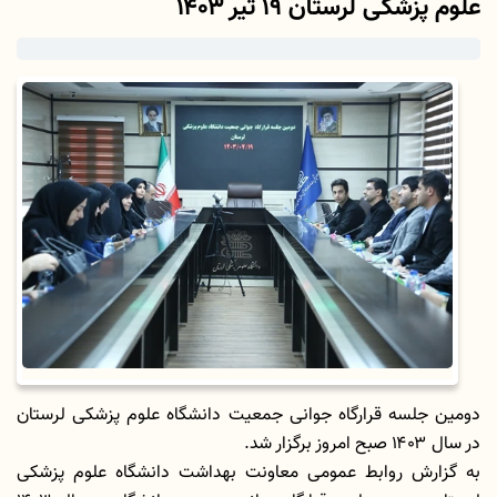
علوم پزشکی لرستان 19 تیر ۱۴۰۳
دومین جلسه قرارگاه جوانی جمعیت دانشگاه علوم پزشکی لرستان
در سال ۱۴۰۳ صبح امروز برگزار شد.
به گزارش روابط عمومی معاونت بهداشت دانشگاه علوم پزشکی