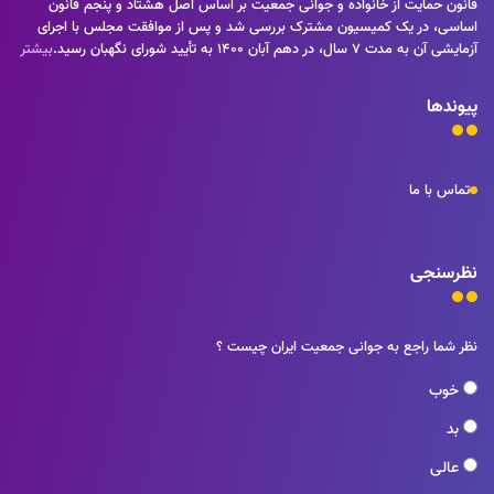
قانون حمایت از خانواده و جوانی جمعیت بر اساس اصل هشتاد و پنجم قانون
اساسی، در یک کمیسیون مشترک بررسی شد و پس از موافقت مجلس با اجرای
آزمایشی آن به مدت ۷ سال، در دهم آبان ۱۴۰۰ به تأیید شورای نگهبان رسید.
بیشتر
پیوندها
تماس با ما
نظرسنجی
نظر شما راجع به جوانی جمعیت ایران چیست ؟
خوب
بد
عالی