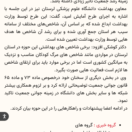
زمینه رشد جمعیت تاثیر زیادی داشته باشد.
معاون بهداشت دانشگاه علوم پزشکی لرستان نیز در این جلسه با
اشاره به اجرای طرح آمایش امید، گفت: این طرح توسط وزارت
بهداشت ابداع شده که بر اساس آن، شاخص‌های مختلف از سامانه
سیب هر استان جمع آوری شده و برای رشد آن شاخص ها هدف
هایی توسط وزارت بهداشت تعیین شده است.
دکتر کوشکی افزود: برخی شاخص های بهداشتی این حوزه در استان
لرستان در مواردی مانند شاخص های مرگ کودکان مناسب و نزدیک
به میانگین کشوری است اما در برخی موارد باید برای ارتقای شاخص
ها لازم است فعالیت هایی صورت بگیرد.
وی در بخش دیگری از سخنان خود درخصوص ماده ۷۳ و ماده ۶۵
قانون جوانی جمعیت توضیحاتی ارائه کرد و بر لزوم همکاری بیشتر
شبکه ها و سایر بخش های دانشگاه در زمینه جوانی جمعیت تاکید
نمود.
در ادامه اعضا پیشنهادات و راهکارهایی را در این حوزه بیان کردند.
گروه خبری :
گروه های