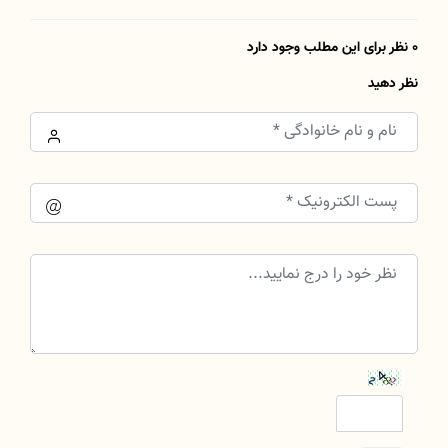
0 نظر برای این مطلب وجود دارد
نظر دهید