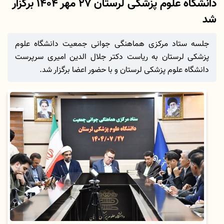
دانشگاه علوم پزشکی لرستان 27 مهر 1404 برگزار
شد
جلسه ستاد مرکزی هماهنگی جوانی جمعیت دانشگاه علوم
پزشکی لرستان به ریاست دکتر جلال الدین امیری سرپرست
دانشگاه علوم پزشکی لرستان و با حضور اعضا برگزار شد.