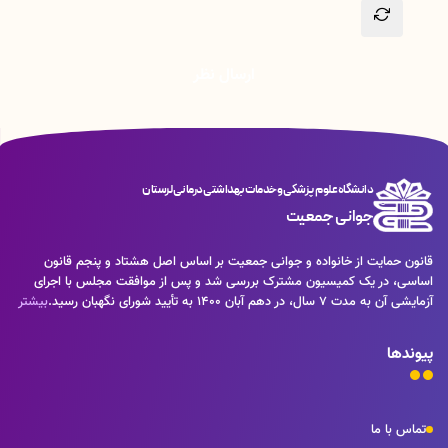
ارسال نظر
دانشگاه علوم پزشکی و خدمات بهداشتی درمانی لرستان
جوانی جمعیت
قانون حمایت از خانواده و جوانی جمعیت بر اساس اصل هشتاد و پنجم قانون
اساسی، در یک کمیسیون مشترک بررسی شد و پس از موافقت مجلس با اجرای
آزمایشی آن به مدت ۷ سال، در دهم آبان ۱۴۰۰ به تأیید شورای نگهبان رسید.
بیشتر
پیوندها
تماس با ما