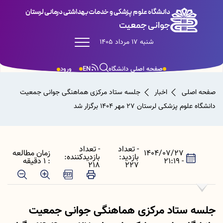
دانشگاه علوم پزشکی و خدمات بهداشتی درمانی لرستان
جوانی جمعیت
شنبه 17 مرداد 1405
صفحه اصلی دانشگاه
EN
ورود
صفحه اصلی
اخبار
جلسه ستاد مرکزی هماهنگی جوانی جمعیت
دانشگاه علوم پزشکی لرستان 27 مهر 1404 برگزار شد
- تعداد
- تعداد
1404/07/27
زمان مطالعه
بازدید:
بازدیدکننده:
- 21:19
: 1 دقیقه
218
227
جلسه ستاد مرکزی هماهنگی جوانی جمعیت