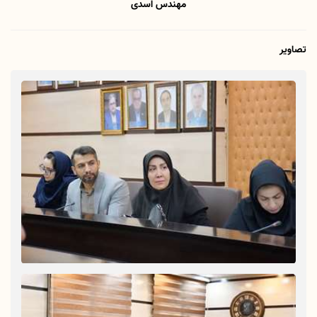
مهندس اسدی
تصاویر