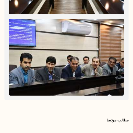
مطالب مرتبط