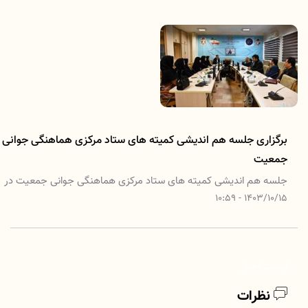
برگزاری جلسه هم اندیشی کمیته های ستاد مرکزی هماهنگی جوانی
جمعیت
جلسه هم اندیشی کمیته های ستاد مرکزی هماهنگی جوانی جمعیت در
معاونت بهداشت دانشگاه علوم پزشکی لرستان برگزار شد.
1403/10/15 - 10:59
لیست اخبار
نظرات